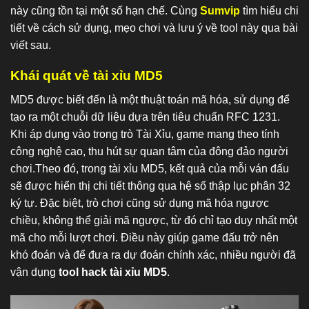
này cũng tồn tại một số hạn chế. Cùng
Sumvip
tìm hiểu chi
tiết về cách sử dụng, mẹo chơi và lưu ý về tool này qua bài
viết sau.
Khái quát về tài xỉu MD5
MD5 được biết đến là một thuật toán mã hóa, sử dụng để
tạo ra một chuỗi dữ liệu dựa trên tiêu chuẩn RFC 1231.
Khi áp dụng vào trong trò Tài Xỉu, game mang theo tính
công nghệ cao, thu hút sự quan tâm của đông đảo người
chơi.
Theo đó, trong tài xỉu MD5, kết quả của mỗi ván đấu
sẽ được hiển thị chi tiết thông qua hệ số thập lục phân 32
ký tự. Đặc biệt, trò chơi cũng sử dụng mã hóa ngược
chiều, không thể giải mã ngược, từ đó chỉ tạo duy nhất một
mã cho mỗi lượt chơi. Điều này giúp game đấu trở nên
khó đoán và để đưa ra dự đoán chính xác, nhiều người đã
vận dụng
tool hack tài xỉu MD5
.