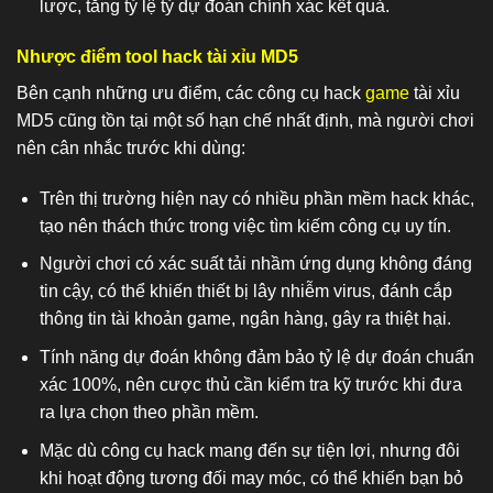
lược, tăng tỷ lệ tỷ dự đoán chính xác kết quả.
Nhược điểm tool hack tài xỉu MD5
Bên cạnh những ưu điểm, các công cụ hack
game
tài xỉu
MD5 cũng tồn tại một số hạn chế nhất định, mà người chơi
nên cân nhắc trước khi dùng:
Trên thị trường hiện nay có nhiều phần mềm hack khác,
tạo nên thách thức trong việc tìm kiếm công cụ uy tín.
Người chơi có xác suất tải nhầm ứng dụng không đáng
tin cậy, có thể khiến thiết bị lây nhiễm virus, đánh cắp
thông tin tài khoản game, ngân hàng, gây ra thiệt hại.
Tính năng dự đoán không đảm bảo tỷ lệ dự đoán chuẩn
xác 100%, nên cược thủ cần kiểm tra kỹ trước khi đưa
ra lựa chọn theo phần mềm.
Mặc dù công cụ hack mang đến sự tiện lợi, nhưng đôi
khi hoạt động tương đối may móc, có thể khiến bạn bỏ