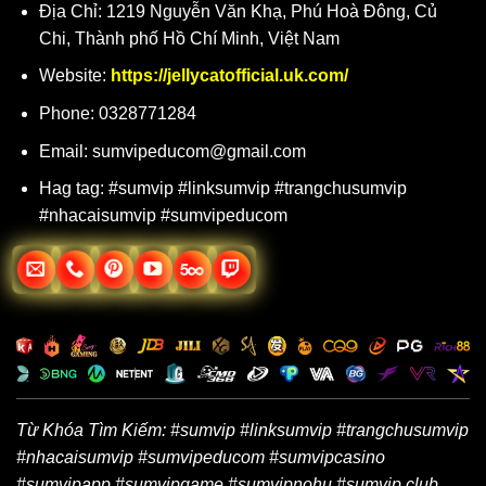
Địa Chỉ: 1219 Nguyễn Văn Khạ, Phú Hoà Đông, Củ
Chi, Thành phố Hồ Chí Minh, Việt Nam
Website:
https://jellycatofficial.uk.com/
Phone: 0328771284
Email:
sumvipeducom@gmail.com
Hag tag: #sumvip #linksumvip #trangchusumvip
#nhacaisumvip #sumvipeducom
Từ Khóa Tìm Kiếm: #sumvip #linksumvip #trangchusumvip
#nhacaisumvip #sumvipeducom #sumvipcasino
#sumvipapp #sumvipgame #sumvipnohu #sumvip club