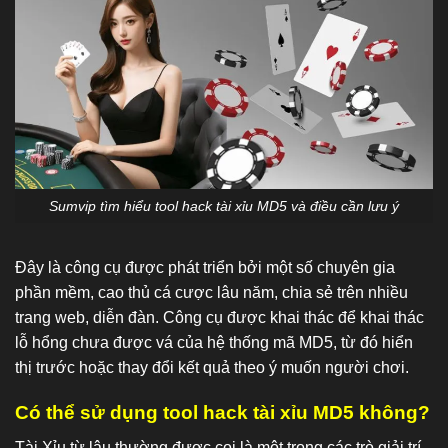
Sumvip tìm hiểu tool hack tài xỉu MD5 và điều cần lưu ý
Đây là công cụ được phát triển bởi một số chuyên gia
phần mềm, cao thủ cá cược lâu năm, chia sẻ trên nhiều
trang web, diễn đàn. Công cụ được khai thác để khai thác
lỗ hổng chưa được vá của hệ thống mã MD5, từ đó hiển
thị trước hoặc thay đổi kết quả theo ý muốn người chơi.
Có thể sử dụng tool hack tài xỉu MD5 không?
Tài Xỉu từ lâu thường được coi là một trong các trò giải trí