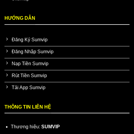
HƯỚNG DẪN
Đăng Ký Sumvip
Đăng Nhập Sumvip
Nạp Tiền Sumvip
Rút Tiền Sumvip
Tải App Sumvip
THÔNG TIN LIÊN HỆ
Thương hiệu:
SUMVIP