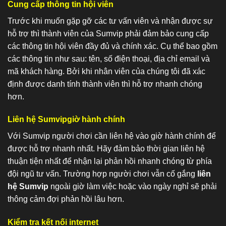
Cung cấp thông tin hội viên
Trước khi muốn gặp gỡ các tư vấn viên và nhận được sự
hỗ trợ thì thành viên của Sumvip phải đảm bảo cung cấp
các thông tin hội viên đầy đủ và chính xác. Cụ thể bao gồm
các thông tin như sau: tên, số điện thoại, địa chỉ email và
mã khách hàng. Bởi khi nhân viên của chúng tôi đã xác
định được danh tính thành viên thì hỗ trợ nhanh chóng
hơn.
Liên hệ Sumvipgiờ hành chính
Với Sumvip người chơi cần liên hệ vào giờ hành chính để
được hỗ trợ nhanh nhất. Hãy đảm bảo thời gian liên hệ
thuận tiện nhất để nhận lại phản hồi nhanh chóng từ phía
đội ngũ tư vấn. Trường hợp người chơi vẫn cố gắng
liên
hệ Sumvip
ngoài giờ làm việc hoặc vào ngày nghỉ sẽ phải
thông cảm đợi phản hồi lâu hơn.
Kiểm tra kết nối internet