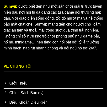
Sumvip
được biết đến như một sân chơi giải trí trực tuyến
hiện đại, nơi hội tụ đa dạng các tựa game đổi thưởng hấp
dẫn. Với giao diện sống động, tốc độ mượt mà và hệ thống
bảo mật chặt chẽ, Sumvip mang đến cho người chơi cảm
giác an tâm và thoải mái trong suốt quá trình trải nghiệm.
Không chỉ sở hữu kho trò chơi phong phú như game bài,
nổ hũ, minigame… nền tảng còn nổi bật bởi tỷ lệ thưởng
minh bạch, nạp rút nhanh chóng và đội ngũ hỗ trợ 24/7.
VỀ CHÚNG TÔI
Giới Thiệu
Chính Sách Bảo mật
Điều Khoản Điều Kiện