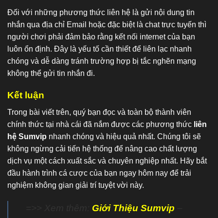
Đối với những phương thức liên hệ là gửi nội dung tin
nhắn qua địa chỉ Email hoặc đặc biệt là chat trực tuyến thì
người chơi phải đảm bảo rằng kết nối internet của bạn
luôn ổn định. Đây là yếu tố cần thiết để liên lạc nhanh
chóng và dễ dàng tránh trường hợp bị tắc nghẽn mạng
không thể gửi tin nhắn đi.
Kết luận
Trong bài viết trên, quý bạn đọc và toàn bộ thành viên
chính thức tại nhà cái đã nắm được các phương thức
liên
hệ Sumvip
nhanh chóng và hiệu quả nhất. Chúng tôi sẽ
không ngừng cải tiến hệ thống để nâng cao chất lượng
dịch vụ một cách xuất sắc và chuyên nghiệp nhất. Hãy bắt
đầu hành trình cá cược của bạn ngay hôm nay để trải
nghiệm không gian giải trí tuyệt vời này.
=>> Xem thêm:
Giới Thiệu Sumvip
–