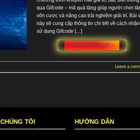
qua Gifcode – mã quà tặng giúp người chơi tă
vốn cược và nâng cao trải nghiệm giải trí. Bài v
này sẽ cung cấp thông tin chi tiết về cách nhận
sử dụng Gifcode […]
CONTINUE READING
→
Leave a com
 CHÚNG TÔI
HƯỚNG DẪN