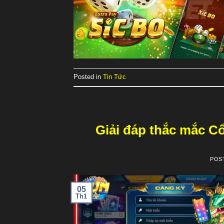
Posted in
Tin Tức
Giải đáp thắc mắc C
POS
05
Th1