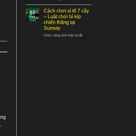
Sic
–
bo
Top
Cách chơi xì tố 7 cây
07
–
cổng
– Luật chơi bí kíp
Th1
Luật
game
chiến thắng tại
chơi
được
Sumvip
và
yêu
cách
thích
ở
Chức năng bình luận bị tắt
thắng
nhất
Cách
đậm
chơi
tại
xì
Sumvip
tố
7
cây
–
Luật
chơi
bí
kíp
chiến
thắng
tại
Sumvip
ang
.