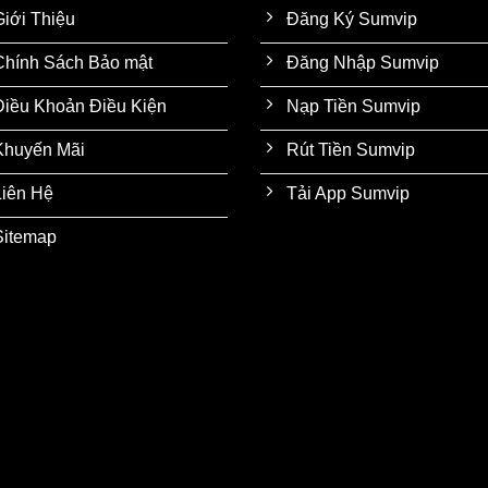
Giới Thiệu
Đăng Ký Sumvip
Chính Sách Bảo mật
Đăng Nhập Sumvip
Điều Khoản Điều Kiện
Nạp Tiền Sumvip
Khuyến Mãi
Rút Tiền Sumvip
Liên Hệ
Tải App Sumvip
Sitemap