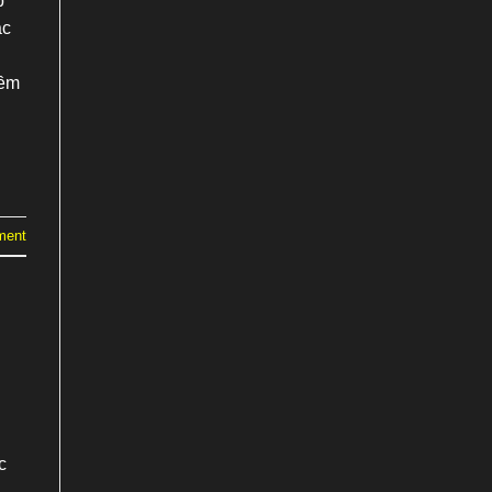
p
ác
iềm
ment
c