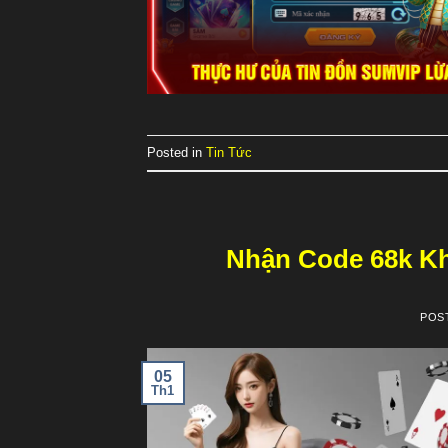
Posted in
Tin Tức
Nhận Code 68k K
POS
05
Th1