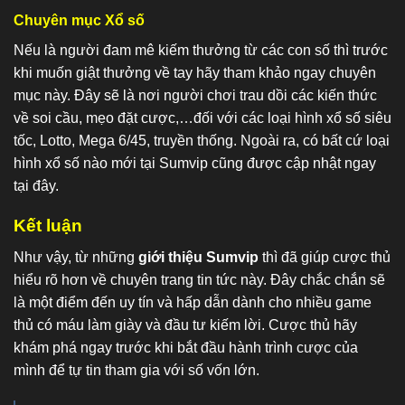
Chuyên mục Xổ số
Nếu là người đam mê kiếm thưởng từ các con số thì trước
khi muốn giật thưởng về tay hãy tham khảo ngay chuyên
mục này. Đây sẽ là nơi người chơi trau dồi các kiến thức
về soi cầu, mẹo đặt cược,…đối với các loại hình xổ số siêu
tốc, Lotto, Mega 6/45, truyền thống. Ngoài ra, có bất cứ loại
hình xổ số nào mới tại Sumvip cũng được cập nhật ngay
tại đây.
Kết luận
Như vậy, từ những
giới thiệu Sumvip
thì đã giúp cược thủ
hiểu rõ hơn về chuyên trang tin tức này. Đây chắc chắn sẽ
là một điểm đến uy tín và hấp dẫn dành cho nhiều game
thủ có máu làm giày và đầu tư kiếm lời. Cược thủ hãy
khám phá ngay trước khi bắt đầu hành trình cược của
mình để tự tin tham gia với số vốn lớn.