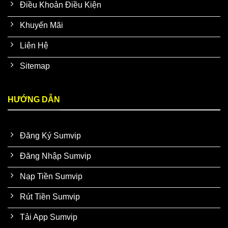
Điều Khoản Điều Kiện
Khuyến Mãi
Liên Hệ
Sitemap
HƯỚNG DẪN
Đăng Ký Sumvip
Đăng Nhập Sumvip
Nạp Tiền Sumvip
Rút Tiền Sumvip
Tải App Sumvip