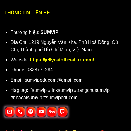
THÔNG TIN LIÊN HỆ
Thương hiệu:
SUMVIP
Địa Chỉ: 1219 Nguyễn Văn Khạ, Phú Hoà Đông, Củ
Chi, Thành phố Hồ Chí Minh, Việt Nam
Website:
https://jellycatofficial.uk.com/
Phone: 0328771284
Email:
sumvipeducom@gmail.com
Hag tag: #sumvip #linksumvip #trangchusumvip
#nhacaisumvip #sumvipeducom