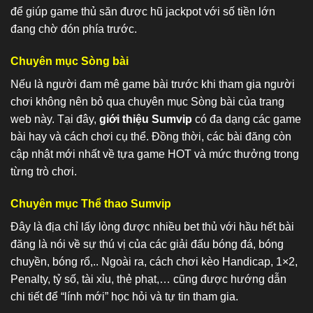
để giúp game thủ săn được hũ jackpot với số tiền lớn
đang chờ đón phía trước.
Chuyên mục Sòng bài
Nếu là người đam mê game bài trước khi tham gia người
chơi không nên bỏ qua chuyên mục Sòng bài của trang
web này. Tại đây,
giới thiệu Sumvip
có đa dạng các game
bài hay và cách chơi cụ thể. Đồng thời, các bài đăng còn
cập nhật mới nhất về tựa game HOT và mức thưởng trong
từng trò chơi.
Chuyên mục Thể thao Sumvip
Đây là địa chỉ lấy lòng được nhiều bet thủ với hầu hết bài
đăng là nói về sự thú vị của các giải đấu bóng đá, bóng
chuyền, bóng rổ,.. Ngoài ra, cách chơi kèo Handicap, 1×2,
Penalty, tỷ số, tài xỉu, thẻ phạt,… cũng được hướng dẫn
chi tiết để “lính mới” học hỏi và tự tin tham gia.