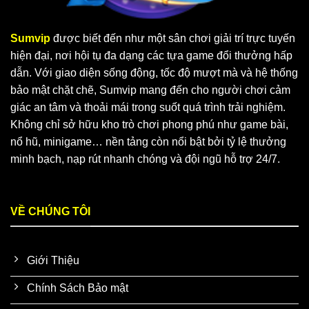
Sumvip
được biết đến như một sân chơi giải trí trực tuyến
hiện đại, nơi hội tụ đa dạng các tựa game đổi thưởng hấp
dẫn. Với giao diện sống động, tốc độ mượt mà và hệ thống
bảo mật chặt chẽ, Sumvip mang đến cho người chơi cảm
giác an tâm và thoải mái trong suốt quá trình trải nghiệm.
Không chỉ sở hữu kho trò chơi phong phú như game bài,
nổ hũ, minigame… nền tảng còn nổi bật bởi tỷ lệ thưởng
minh bạch, nạp rút nhanh chóng và đội ngũ hỗ trợ 24/7.
VỀ CHÚNG TÔI
Giới Thiệu
Chính Sách Bảo mật