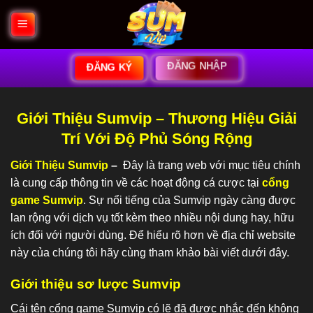
Skip
to
content
ĐĂNG NHẬP
ĐĂNG KÝ
Giới Thiệu Sumvip – Thương Hiệu Giải
Trí Với Độ Phủ Sóng Rộng
Giới Thiệu Sumvip
–
Đây là trang web với mục tiêu chính
là cung cấp thông tin về các hoạt động cá cược tại
cổng
game Sumvip
. Sự nổi tiếng của Sumvip ngày càng được
lan rộng với dịch vụ tốt kèm theo nhiều nội dung hay, hữu
ích đối với người dùng. Để hiểu rõ hơn về địa chỉ website
này của chúng tôi hãy cùng tham khảo bài viết dưới đây.
Giới thiệu sơ lược Sumvip
Cái tên cổng game Sumvip có lẽ đã được nhắc đến không