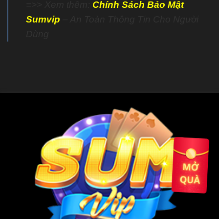
=>> Xem thêm:
Chính Sách Bảo Mật
Sumvip
– An Toàn Thông Tin Cho Người
Dùng