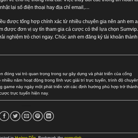
nhật lại số điện thoại hay địa chỉ email,…
đều được tổng hợp chính xác từ nhiều chuyên gia nên anh em 
ìm được đơn vị uy tín tham gia cá cược có thể lựa chọn Sumvip.
rải nghiệm trò chơi ngay. Chúc anh em đăng ký tài khoản thành
tên đóng vai trò quan trọng trong sự gây dựng và phát triển của cổng
 nhiều năm hoạt động trong lĩnh vực giải trí trực tuyến, trình độ chuyê
g game này ngày một phát triển với các định hướng phù hợp trở thành
cược trực tuyến hiện nay.
osted in
Hướng Dẫn
. Bookmark the
permalink
.