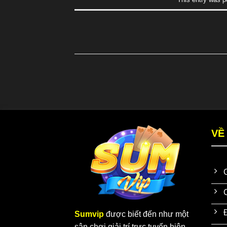
VỀ
Sumvip
được biết đến như một
sân chơi giải trí trực tuyến hiện