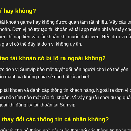
hí hay không?
ý tài khoản game hay không được quan tâm rất nhiều. Vậy câu tr
khoản. Đơn vị hỗ trợ tạo tài khoản và tải app miễn phí về máy ch
i chỉ nạp tiền vào tài khoản khi muốn đặt cược. Nếu đơn vị n
gia vì có thể đây là đơn vị không uy tín.
tạo tài khoản có bị lộ ra ngoài không?
ợc đơn vị Sumvip bảo mật tuyệt đối nên người chơi có thể yên
u mạnh và không chia sẻ cho bất kỳ ai biết.
p tài khoản và đánh cắp thông tin khách hàng. Ngoài ra đơn vị 
ảm bảo tính bảo mật của tài khoản. Vì vậy người chơi đừng quá
ngoài khi đăng ký tài khoản tại Sumvip.
ể thay đổi các thông tin cá nhân không?
ửi về cho hệ thống nhà cái. Việc thay đổi các thông tin hoàn t