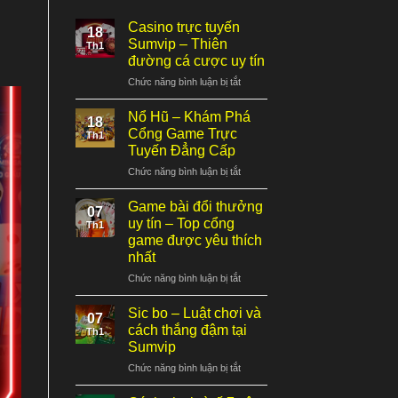
Casino trực tuyến
18
Sumvip – Thiên
Th1
đường cá cược uy tín
ở
Chức năng bình luận bị tắt
Casino
trực
Nổ Hũ – Khám Phá
18
tuyến
Cổng Game Trực
Th1
Sumvip
Tuyến Đẳng Cấp
–
ở
Chức năng bình luận bị tắt
Thiên
Nổ
đường
Hũ
cá
Game bài đổi thưởng
07
–
cược
uy tín – Top cổng
Th1
Khám
uy
game được yêu thích
Phá
tín
nhất
Cổng
Game
ở
Chức năng bình luận bị tắt
Trực
Game
Tuyến
bài
Sic bo – Luật chơi và
07
Đẳng
đổi
cách thắng đậm tại
Th1
Cấp
thưởng
Sumvip
uy
ở
Chức năng bình luận bị tắt
tín
Sic
–
bo