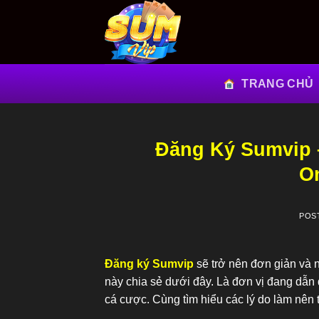
Skip
to
content
TRANG CHỦ
Đăng Ký Sumvip 
O
POS
Đăng ký Sumvip
sẽ trở nên đơn giản và
này chia sẻ dưới đây. Là đơn vị đang dẫn 
cá cược. Cùng tìm hiểu các lý do làm nên 