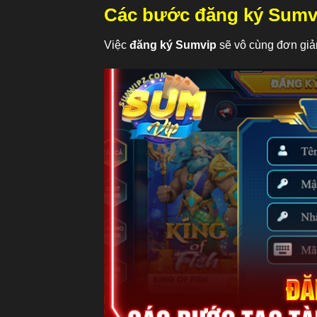
Các bước đăng ký Sumvi
Việc
đăng ký Sumvip
sẽ vô cùng đơn giả