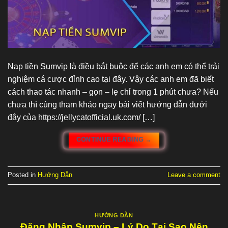
Nạp tiền Sumvip là điều bắt buộc để các anh em có thể trải
nghiệm cá cược đỉnh cao tại đây. Vậy các anh em đã biết
cách thao tác nhanh – gọn – lẹ chỉ trong 1 phút chưa? Nếu
chưa thì cùng tham khảo ngay bài viết hướng dẫn dưới
đây của https://jellycatofficial.uk.com/ […]
CONTINUE READING
→
Posted in
Hướng Dẫn
Leave a comment
HƯỚNG DẪN
Đăng Nhập Sumvip – Lý Do Tại Sao Nên