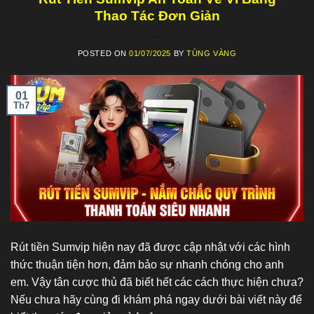
Thao Tác Đơn Giản
POSTED ON
01/07/2025
BY
TÙNG VÀNG
01
Th7
Rút tiền Sumvip hiện nay đã được cập nhật với các hình
thức thuận tiện hơn, đảm bảo sự nhanh chóng cho anh
em. Vậy tân cược thủ đã biết hết các cách thực hiện chưa?
Nếu chưa hãy cùng đi khám phá ngay dưới bài viết này để