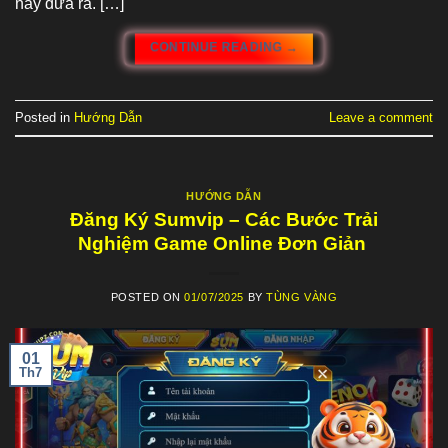
này đưa ra. […]
CONTINUE READING
→
Posted in
Hướng Dẫn
Leave a comment
HƯỚNG DẪN
Đăng Ký Sumvip – Các Bước Trải
Nghiệm Game Online Đơn Giản
POSTED ON
01/07/2025
BY
TÙNG VÀNG
01
Th7