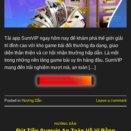
Tải app SumVIP ngay hôm nay để khám phá thế giới giải
trí đỉnh cao với kho game bài đổi thưởng đa dạng, giao
diện thân thiện và cơ hội nhận thưởng hấp dẫn. Là một
trong những nền tảng game bài uy tín hàng đầu, SumVIP
mang đến trải nghiệm mượt mà, an toàn […]
CONTINUE READING
→
Posted in
Hướng Dẫn
Leave a comment
HƯỚNG DẪN
Rút Tiền Sumvip An Toàn Về Ví Bằng