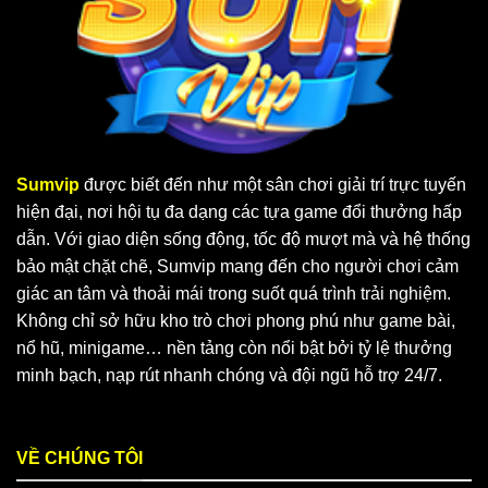
Sumvip
được biết đến như một sân chơi giải trí trực tuyến
hiện đại, nơi hội tụ đa dạng các tựa game đổi thưởng hấp
dẫn. Với giao diện sống động, tốc độ mượt mà và hệ thống
bảo mật chặt chẽ, Sumvip mang đến cho người chơi cảm
giác an tâm và thoải mái trong suốt quá trình trải nghiệm.
Không chỉ sở hữu kho trò chơi phong phú như game bài,
nổ hũ, minigame… nền tảng còn nổi bật bởi tỷ lệ thưởng
minh bạch, nạp rút nhanh chóng và đội ngũ hỗ trợ 24/7.
VỀ CHÚNG TÔI